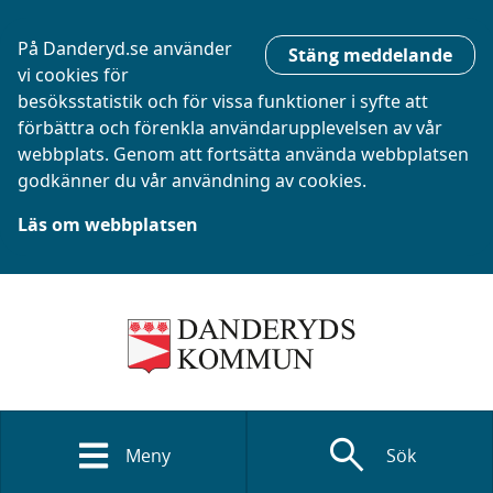
På Danderyd.se använder
Stäng meddelande
vi cookies för
besöksstatistik och för vissa funktioner i syfte att
förbättra och förenkla användarupplevelsen av vår
webbplats. Genom att fortsätta använda webbplatsen
godkänner du vår användning av cookies.
Läs om webbplatsen
search
Meny
Sök