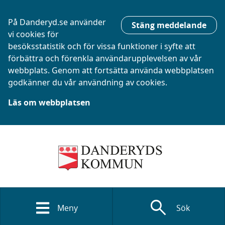
På Danderyd.se använder
Stäng meddelande
vi cookies för
besöksstatistik och för vissa funktioner i syfte att
förbättra och förenkla användarupplevelsen av vår
webbplats. Genom att fortsätta använda webbplatsen
godkänner du vår användning av cookies.
Läs om webbplatsen
search
Meny
Sök