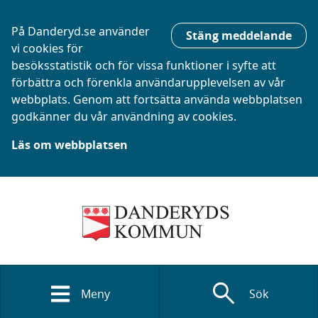
På Danderyd.se använder
Stäng meddelande
vi cookies för
besöksstatistik och för vissa funktioner i syfte att
förbättra och förenkla användarupplevelsen av vår
webbplats. Genom att fortsätta använda webbplatsen
godkänner du vår användning av cookies.
Läs om webbplatsen
search
Meny
Sök