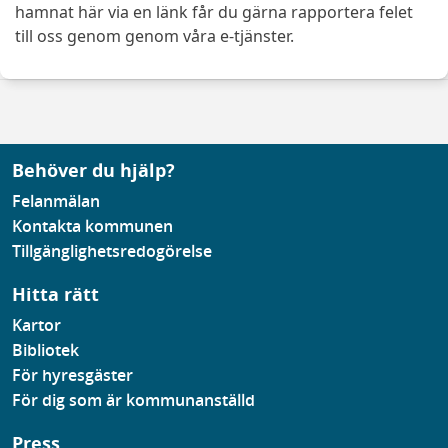
hamnat här via en länk får du gärna rapportera felet
till oss genom genom våra e-tjänster.
Behöver du hjälp?
Felanmälan
Kontakta kommunen
Tillgänglighetsredogörelse
Hitta rätt
Kartor
Bibliotek
För hyresgäster
För dig som är kommunanställd
Press