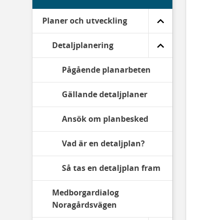
Planer och utveckling
Detaljplanering
Pågående planarbeten
Gällande detaljplaner
Ansök om planbesked
Vad är en detaljplan?
Så tas en detaljplan fram
Medborgardialog
Noragårdsvägen