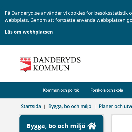
På Danderyd.se använder vi cookies för besöksstatistik oc
webbplats. Genom att fortsätta använda webbplatsen go
Läs om webbplatsen
Kommun och politik
Förskola och skola
Startsida
Bygga, bo och miljö
Planer och utv
Bygga, bo och miljö