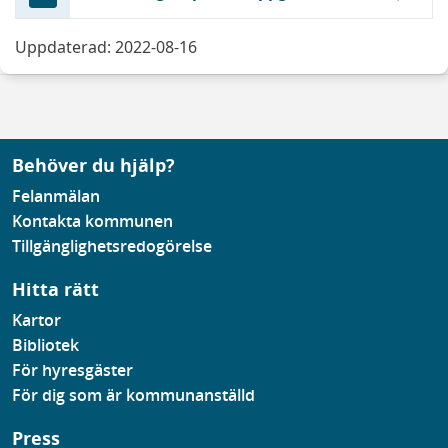
Uppdaterad: 2022-08-16
Behöver du hjälp?
Felanmälan
Kontakta kommunen
Tillgänglighetsredogörelse
Hitta rätt
Kartor
Bibliotek
För hyresgäster
För dig som är kommunanställd
Press