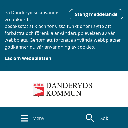
På Danderyd.se använder
Stäng meddelande
vi cookies för
besöksstatistik och för vissa funktioner i syfte att
förbättra och förenkla användarupplevelsen av vår
webbplats. Genom att fortsätta använda webbplatsen
godkänner du vår användning av cookies.
Läs om webbplatsen
search
Meny
Sök