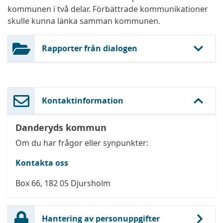
kommunen i två delar. Förbättrade kommunikationer
skulle kunna länka samman kommunen.
Rapporter från dialogen
Kontaktinformation
Danderyds kommun
Om du har frågor eller synpunkter:
Kontakta oss
Box 66, 182 05 Djursholm
Hantering av personuppgifter