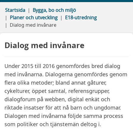
Startsida
Bygga, bo och miljö
Planer och utveckling
E18-utredning
Dialog med invånare
Dialog med invånare
Under 2015 till 2016 genomfördes bred dialog
med invånarna. Dialogerna genomfördes genom
flera olika metoder; bland annat gåturer,
cykelturer, öppet samtal, referensgrupper,
dialogforum på webben, digital enkät och
riktade insatser för att nå barn och ungdomar.
Dialogen med invånarna följde samma process
som politiker och tjänstemän deltog i.