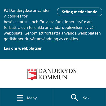
På Danderyd.se använder
Stäng meddelande
vi cookies för
besöksstatistik och för vissa funktioner i syfte att
förbättra och förenkla användarupplevelsen av vår
webbplats. Genom att fortsätta använda webbplatsen
godkänner du vår användning av cookies.
Läs om webbplatsen
search
Meny
Sök