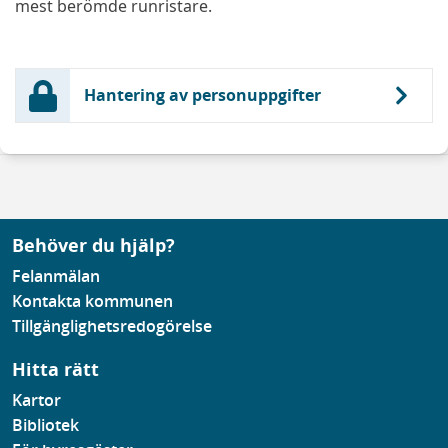
mest berömde runristare.
Hantering av personuppgifter
Behöver du hjälp?
Felanmälan
Kontakta kommunen
Tillgänglighetsredogörelse
Hitta rätt
Kartor
Bibliotek