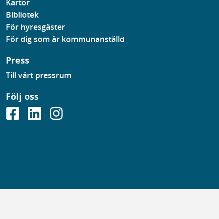
Kartor
Bibliotek
För hyresgäster
För dig som är kommunanställd
Press
Till vårt pressrum
Följ oss