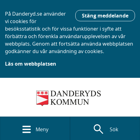
På Danderyd.se använder
Stäng meddelande
vi cookies för
besöksstatistik och för vissa funktioner i syfte att
förbättra och förenkla användarupplevelsen av vår
webbplats. Genom att fortsätta använda webbplatsen
godkänner du vår användning av cookies.
Läs om webbplatsen
search
Meny
Sök