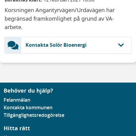
Korsningen Angantyrvägen/Urdavägen har
begränsad framkomlighet på grund av VA-
arbete.
Kontakta Solör Bioenergi
Behöver du hjälp?
Felanmälan
Kontakta kommunen
Tillgänglighetsredogörelse
Hitta rätt