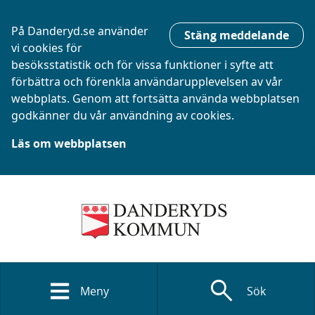
På Danderyd.se använder
Stäng meddelande
vi cookies för
besöksstatistik och för vissa funktioner i syfte att
förbättra och förenkla användarupplevelsen av vår
webbplats. Genom att fortsätta använda webbplatsen
godkänner du vår användning av cookies.
Läs om webbplatsen
search
Meny
Sök