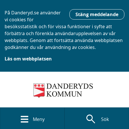
På Danderyd.se använder
Stäng meddelande
vi cookies för
besöksstatistik och för vissa funktioner i syfte att
förbättra och förenkla användarupplevelsen av vår
webbplats. Genom att fortsätta använda webbplatsen
godkänner du vår användning av cookies.
Läs om webbplatsen
search
Meny
Sök