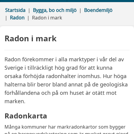
Startsida
Bygga, bo och miljö
Boendemiljö
Radon
Radon i mark
Radon i mark
Radon förekommer i alla marktyper i vår del av
Sverige i tillräckligt hög grad för att kunna
orsaka förhöjda radonhalter inomhus. Hur höga
halterna blir beror bland annat på de geologiska
förhållandena och på om huset är otätt mot
marken.
Radonkarta
Många kommuner har markradonkartor som bygger