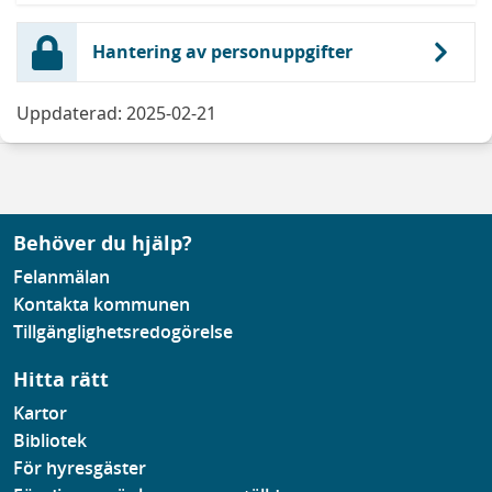
Hantering av personuppgifter
Uppdaterad: 2025-02-21
Behöver du hjälp?
Felanmälan
Kontakta kommunen
Tillgänglighetsredogörelse
Hitta rätt
Kartor
Bibliotek
För hyresgäster