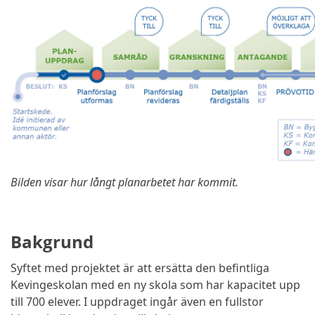
Bilden visar hur långt planarbetet har kommit.
Bakgrund
Syftet med projektet är att ersätta den befintliga
Kevingeskolan med en ny skola som har kapacitet upp
till 700 elever. I uppdraget ingår även en fullstor