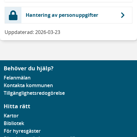
Hantering av personuppgifter
Uppdaterad: 2026-03-23
Behöver du hjälp?
Felanmälan
Kontakta kommunen
Tillgänglighetsredogörelse
Hitta rätt
Kartor
Bibliotek
För hyresgäster