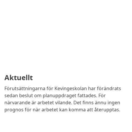
Aktuellt
Förutsättningarna för Kevingeskolan har förändrats
sedan beslut om planuppdraget fattades. För
närvarande är arbetet vilande. Det finns ännu ingen
prognos för när arbetet kan komma att återupptas.