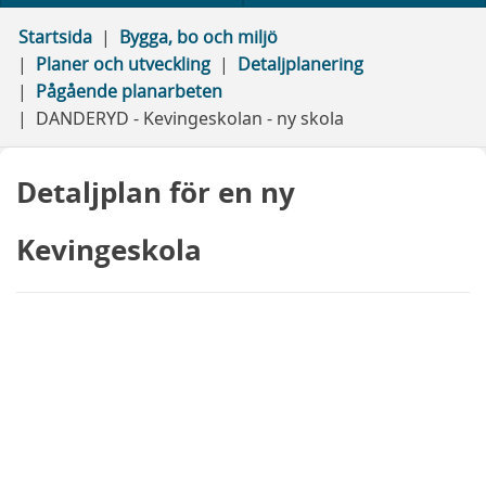
Startsida
Bygga, bo och miljö
Planer och utveckling
Detaljplanering
Pågående planarbeten
DANDERYD - Kevingeskolan - ny skola
Detaljplan för en ny
Kevingeskola