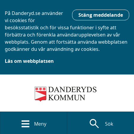
På Danderyd.se använder
Stäng meddelande
vi cookies för
besöksstatistik och för vissa funktioner i syfte att
förbättra och förenkla användarupplevelsen av vår
webbplats. Genom att fortsätta använda webbplatsen
godkänner du vår användning av cookies.
Läs om webbplatsen
search
Meny
Sök