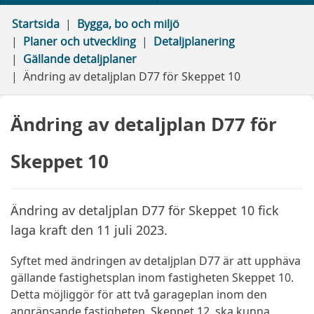
Startsida
Bygga, bo och miljö
Planer och utveckling
Detaljplanering
Gällande detaljplaner
Ändring av detaljplan D77 för Skeppet 10
Ändring av detaljplan D77 för
Skeppet 10
Ändring av detaljplan D77 för Skeppet 10 fick
laga kraft den 11 juli 2023.
Syftet med ändringen av detaljplan D77 är att upphäva
gällande fastighetsplan inom fastigheten Skeppet 10.
Detta möjliggör för att två garageplan inom den
angränsande fastigheten, Skeppet 12, ska kunna