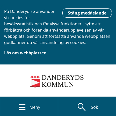
På Danderyd.se använder
Stäng meddelande
vi cookies för
besöksstatistik och för vissa funktioner i syfte att
förbättra och förenkla användarupplevelsen av vår
webbplats. Genom att fortsätta använda webbplatsen
godkänner du vår användning av cookies.
Läs om webbplatsen
search
Meny
Sök