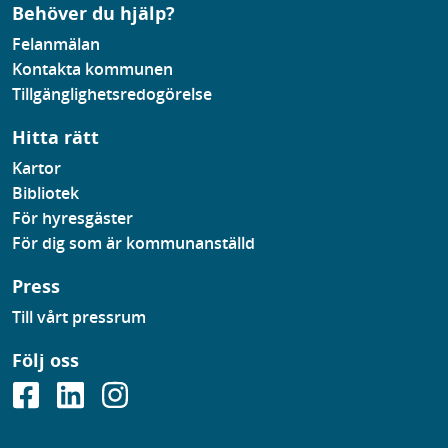
Behöver du hjälp?
Felanmälan
Kontakta kommunen
Tillgänglighetsredogörelse
Hitta rätt
Kartor
Bibliotek
För hyresgäster
För dig som är kommunanställd
Press
Till vårt pressrum
Följ oss